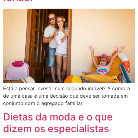
Está a pensar investir num segundo imóvel? A compra
de uma casa é uma decisão que deve ser tomada em
conjunto com o agregado familiar.
Dietas da moda e o que
dizem os especialistas