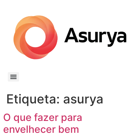
Etiqueta:
asurya
O que fazer para
envelhecer bem