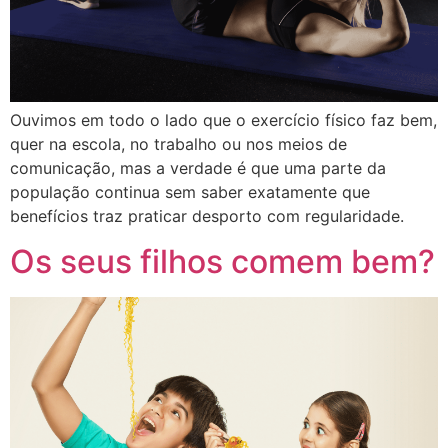
Ouvimos em todo o lado que o exercício físico faz bem,
quer na escola, no trabalho ou nos meios de
comunicação, mas a verdade é que uma parte da
população continua sem saber exatamente que
benefícios traz praticar desporto com regularidade.
Os seus filhos comem bem?