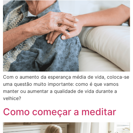
Com o aumento da esperança média de vida, coloca-se
uma questão muito importante: como é que vamos
manter ou aumentar a qualidade de vida durante a
velhice?
Como começar a meditar