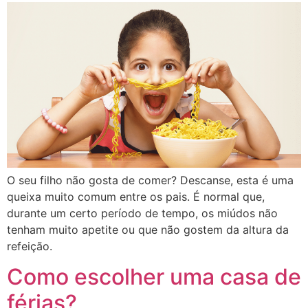
O seu filho não gosta de comer? Descanse, esta é uma
queixa muito comum entre os pais. É normal que,
durante um certo período de tempo, os miúdos não
tenham muito apetite ou que não gostem da altura da
refeição.
Como escolher uma casa de
férias?