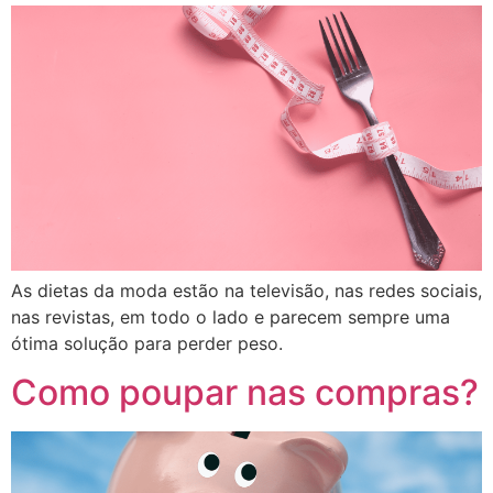
As dietas da moda estão na televisão, nas redes sociais,
nas revistas, em todo o lado e parecem sempre uma
ótima solução para perder peso.
Como poupar nas compras?