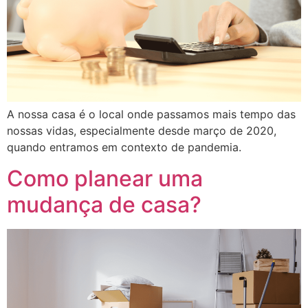
A nossa casa é o local onde passamos mais tempo das
nossas vidas, especialmente desde março de 2020,
quando entramos em contexto de pandemia.
Como planear uma
mudança de casa?