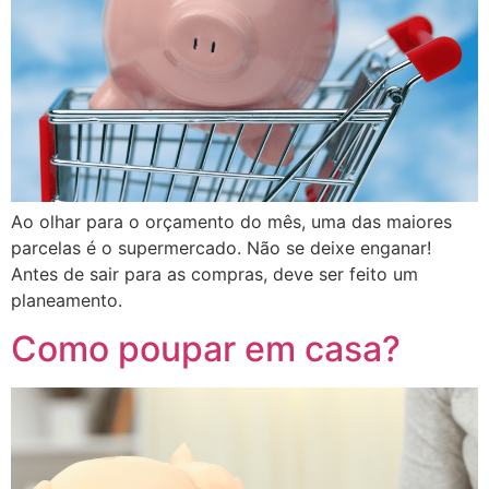
Ao olhar para o orçamento do mês, uma das maiores
parcelas é o supermercado. Não se deixe enganar!
Antes de sair para as compras, deve ser feito um
planeamento.
Como poupar em casa?