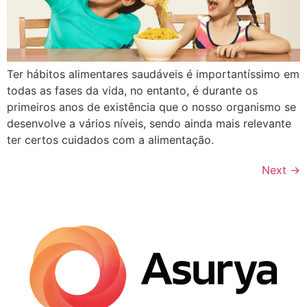
Ter hábitos alimentares saudáveis é importantíssimo em
todas as fases da vida, no entanto, é durante os
primeiros anos de existência que o nosso organismo se
desenvolve a vários níveis, sendo ainda mais relevante
ter certos cuidados com a alimentação.
Next
→