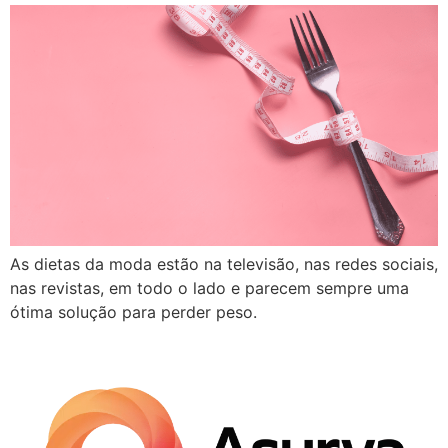
As dietas da moda estão na televisão, nas redes sociais,
nas revistas, em todo o lado e parecem sempre uma
ótima solução para perder peso.