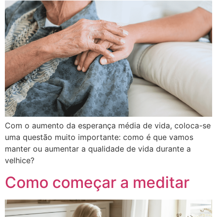
Com o aumento da esperança média de vida, coloca-se
uma questão muito importante: como é que vamos
manter ou aumentar a qualidade de vida durante a
velhice?
Como começar a meditar