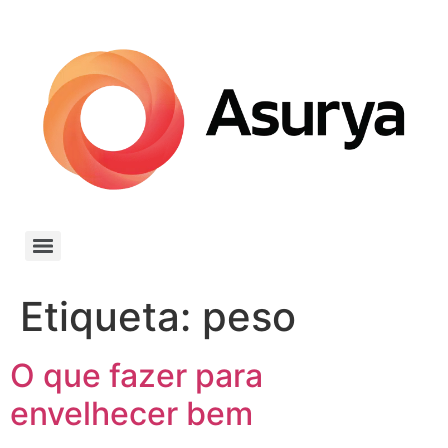
Etiqueta:
peso
O que fazer para
envelhecer bem