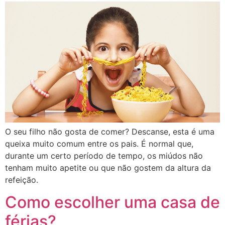
O seu filho não gosta de comer? Descanse, esta é uma
queixa muito comum entre os pais. É normal que,
durante um certo período de tempo, os miúdos não
tenham muito apetite ou que não gostem da altura da
refeição.
Como escolher uma casa de
férias?