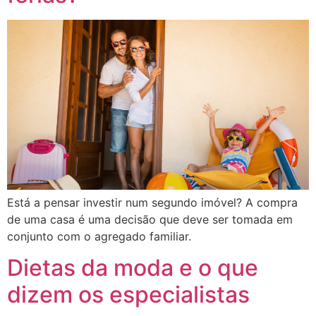
Está a pensar investir num segundo imóvel? A compra
de uma casa é uma decisão que deve ser tomada em
conjunto com o agregado familiar.
Dietas da moda e o que
dizem os especialistas