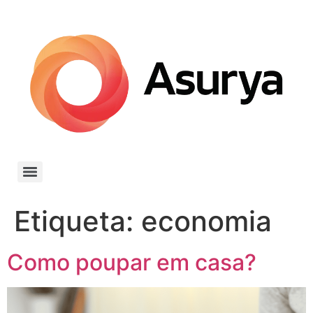
Etiqueta:
economia
Como poupar em casa?