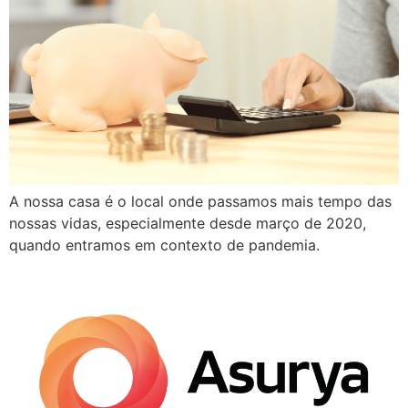
A nossa casa é o local onde passamos mais tempo das
nossas vidas, especialmente desde março de 2020,
quando entramos em contexto de pandemia.