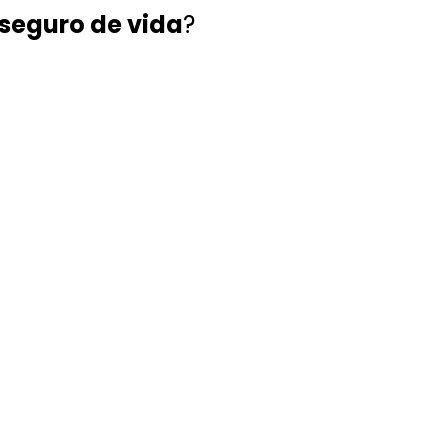
seguro de vida
?