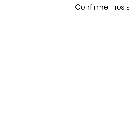
Confirme-nos 