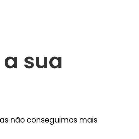
a sua
s não conseguimos mais