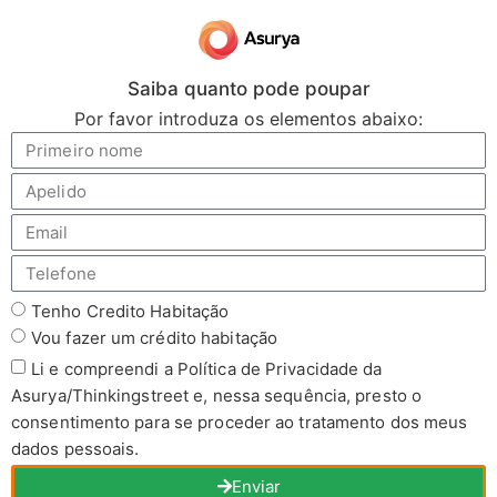
Saiba quanto pode poupar
Por favor introduza os elementos abaixo:
Tenho Credito Habitação
Vou fazer um crédito habitação
Li e compreendi a Política de Privacidade da
Asurya/Thinkingstreet e, nessa sequência, presto o
consentimento para se proceder ao tratamento dos meus
dados pessoais.
Enviar