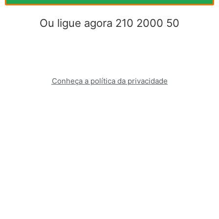
Ou ligue agora 210 2000 50
Conheça a política da privacidade