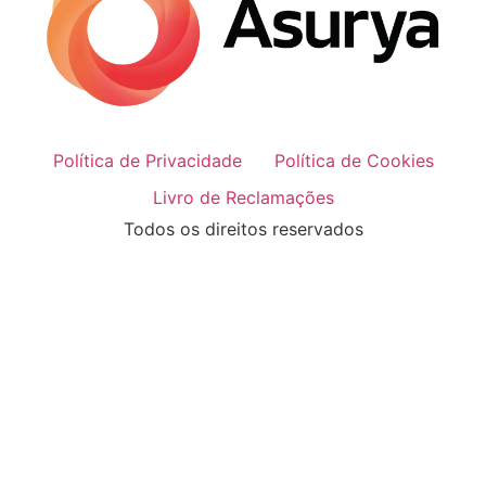
Política de Privacidade
Política de Cookies
Livro de Reclamações
Todos os direitos reservados