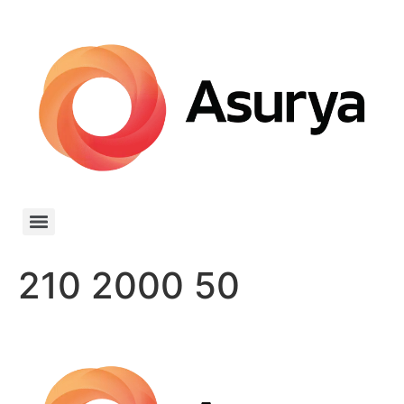
210 2000 50